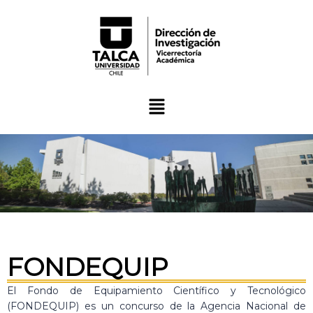
FONDEQUIP
El Fondo de Equipamiento Científico y Tecnológico
(FONDEQUIP) es un concurso de la Agencia Nacional de