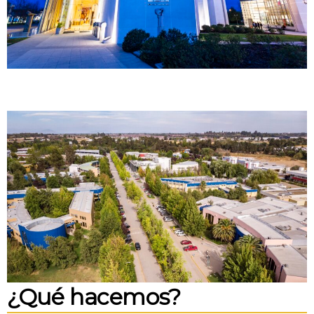
¿Qué hacemos?