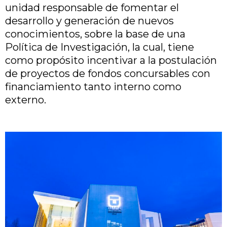
unidad responsable de fomentar el
desarrollo y generación de nuevos
conocimientos, sobre la base de una
Política de Investigación, la cual, tiene
como propósito incentivar a la postulación
de proyectos de fondos concursables con
financiamiento tanto interno como
externo.