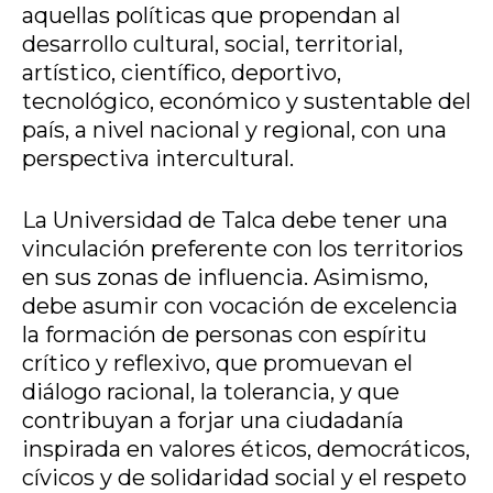
aquellas políticas que propendan al
desarrollo cultural, social, territorial,
artístico, científico, deportivo,
tecnológico, económico y sustentable del
país, a nivel nacional y regional, con una
perspectiva intercultural.
La Universidad de Talca debe tener una
vinculación preferente con los territorios
en sus zonas de influencia. Asimismo,
debe asumir con vocación de excelencia
la formación de personas con espíritu
crítico y reflexivo, que promuevan el
diálogo racional, la tolerancia, y que
contribuyan a forjar una ciudadanía
inspirada en valores éticos, democráticos,
cívicos y de solidaridad social y el respeto