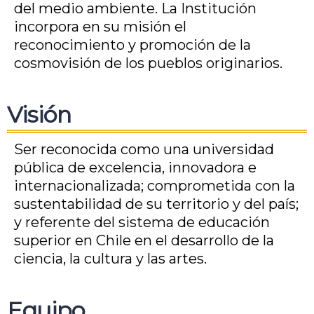
del medio ambiente. La Institución
incorpora en su misión el
reconocimiento y promoción de la
cosmovisión de los pueblos originarios.
Visión
Ser reconocida como una universidad
pública de excelencia, innovadora e
internacionalizada; comprometida con la
sustentabilidad de su territorio y del país;
y referente del sistema de educación
superior en Chile en el desarrollo de la
ciencia, la cultura y las artes.
Equipo