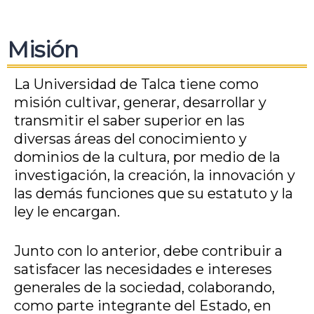
Misión
La Universidad de Talca tiene como
misión cultivar, generar, desarrollar y
transmitir el saber superior en las
diversas áreas del conocimiento y
dominios de la cultura, por medio de la
investigación, la creación, la innovación y
las demás funciones que su estatuto y la
ley le encargan.
Junto con lo anterior, debe contribuir a
satisfacer las necesidades e intereses
generales de la sociedad, colaborando,
como parte integrante del Estado, en