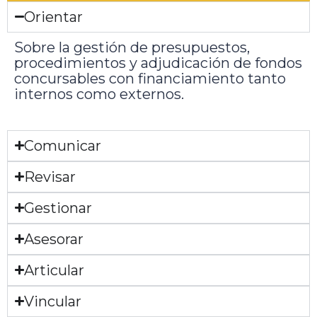
Orientar
Sobre la gestión de presupuestos,
procedimientos y adjudicación de fondos
concursables con financiamiento tanto
internos como externos.
Comunicar
Revisar
Gestionar
Asesorar
Articular
Vincular