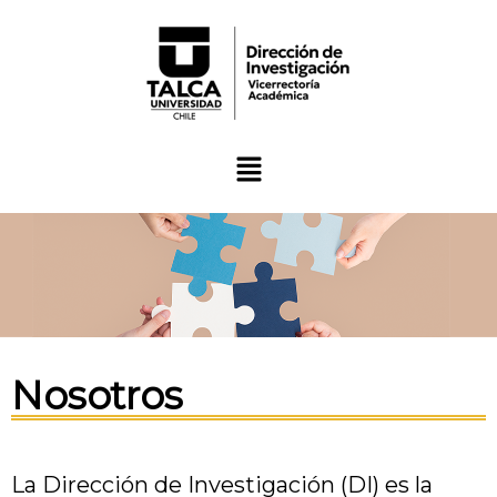
Nosotros
La Dirección de Investigación (DI) es la