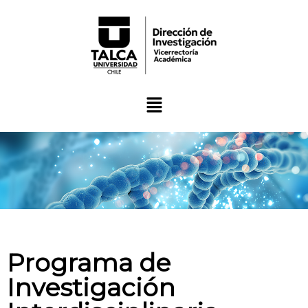
Programa de
Investigación