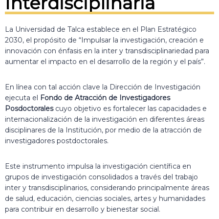
Interdisciplinaria
La Universidad de Talca establece en el Plan Estratégico
2030, el propósito de “Impulsar la investigación, creación e
innovación con énfasis en la inter y transdisciplinariedad para
aumentar el impacto en el desarrollo de la región y el país”.
En línea con tal acción clave la Dirección de Investigación
ejecuta el
Fondo de Atracción de Investigadores
Posdoctorales
cuyo objetivo es fortalecer las capacidades e
internacionalización de la investigación en diferentes áreas
disciplinares de la Institución, por medio de la atracción de
investigadores postdoctorales.
Este instrumento impulsa la investigación científica en
grupos de investigación consolidados a través del trabajo
inter y transdisciplinarios, considerando principalmente áreas
de salud, educación, ciencias sociales, artes y humanidades
para contribuir en desarrollo y bienestar social.