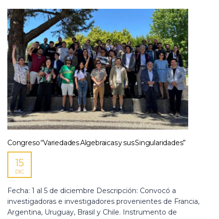
Congreso “Variedades Algebraicas y sus Singularidades”
15
DIC
Fecha: 1 al 5 de diciembre Descripción: Convocó a
investigadoras e investigadores provenientes de Francia,
Argentina, Uruguay, Brasil y Chile. Instrumento de