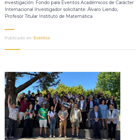
investigación: Fondo para Eventos Académicos de Carácter
Internacional Investigador solicitante: Álvaro Liendo,
Profesor Titular Instituto de Matemática
Publicado en:
Eventos