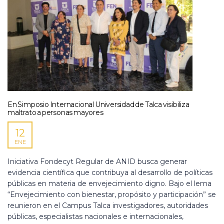
En Simposio Internacional Universidad de Talca visibiliza
maltrato a personas mayores
12
ENE
Iniciativa Fondecyt Regular de ANID busca generar
evidencia científica que contribuya al desarrollo de políticas
públicas en materia de envejecimiento digno. Bajo el lema
“Envejecimiento con bienestar, propósito y participación” se
reunieron en el Campus Talca investigadores, autoridades
públicas, especialistas nacionales e internacionales,