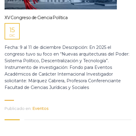
XV Congreso de Ciencia Política
15
DIC
Fecha: 9 al 11 de diciembre Descripción: En 2025 el
congreso tuvo su foco en “Nuevas arquitecturas del Poder:
Sistema Político, Descentralización y Tecnología”.
Instrumento de investigación: Fondo para Eventos
Académicos de Carácter Internacional Investigador
solicitante: Márquez Cabrera, Profesora Conferenciante
Facultad de Ciencias Jurídicas y Sociales
Publicado en:
Eventos