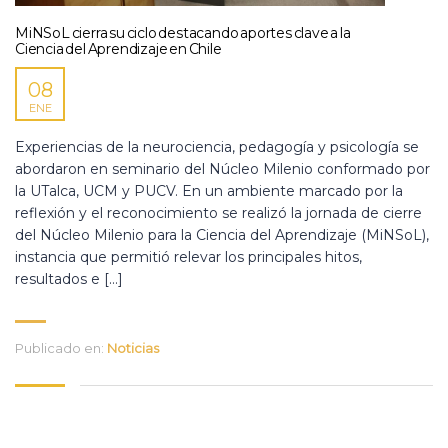
MiNSoL cierra su ciclo destacando aportes clave a la
Ciencia del Aprendizaje en Chile
08
ENE
Experiencias de la neurociencia, pedagogía y psicología se
abordaron en seminario del Núcleo Milenio conformado por
la UTalca, UCM y PUCV. En un ambiente marcado por la
reflexión y el reconocimiento se realizó la jornada de cierre
del Núcleo Milenio para la Ciencia del Aprendizaje (MiNSoL),
instancia que permitió relevar los principales hitos,
resultados e […]
Publicado en:
Noticias