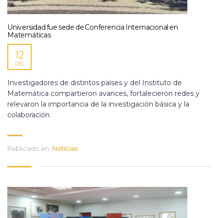
Universidad fue sede de Conferencia Internacional en
Matemáticas
12
DIC
Investigadores de distintos países y del Instituto de
Matemática compartieron avances, fortalecieron redes y
relevaron la importancia de la investigación básica y la
colaboración.
Publicado en:
Noticias