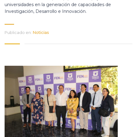
universidades en la generación de capacidades de
Investigación, Desarrollo e Innovación.
Publicado en:
Noticias