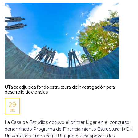
UTalca adjudica fondo estructural de investigación para
desarrollo de ciencias
29
DIC
La Casa de Estudios obtuvo el primer lugar en el concurso
denominado Programa de Financiamiento Estructural I+D+i
Universitario Frontera (FIUF) que busca apoyar a las