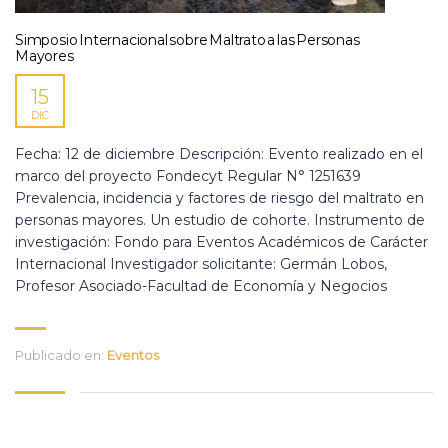
Simposio Internacional sobre Maltrato a las Personas
Mayores
15
DIC
Fecha: 12 de diciembre Descripción: Evento realizado en el
marco del proyecto Fondecyt Regular N° 1251639
Prevalencia, incidencia y factores de riesgo del maltrato en
personas mayores. Un estudio de cohorte. Instrumento de
investigación: Fondo para Eventos Académicos de Carácter
Internacional Investigador solicitante: Germán Lobos,
Profesor Asociado-Facultad de Economía y Negocios
Publicado en:
Eventos