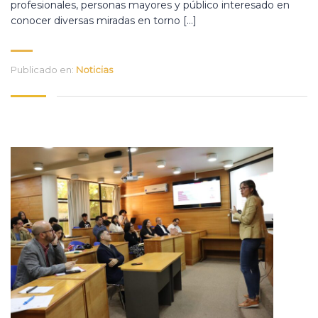
profesionales, personas mayores y público interesado en
conocer diversas miradas en torno […]
Publicado en:
Noticias