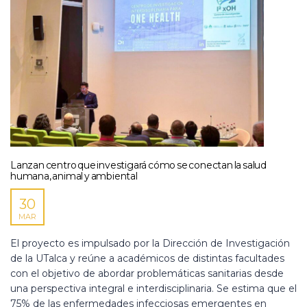
Lanzan centro que investigará cómo se conectan la salud
humana, animal y ambiental
30
MAR
El proyecto es impulsado por la Dirección de Investigación
de la UTalca y reúne a académicos de distintas facultades
con el objetivo de abordar problemáticas sanitarias desde
una perspectiva integral e interdisciplinaria. Se estima que el
75% de las enfermedades infecciosas emergentes en