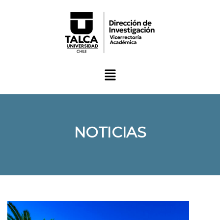
NOTICIAS