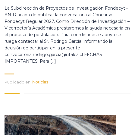
La Subdirección de Proyectos de Investigación Fondecyt –
ANID acaba de publicar la convocatoria al Concurso
Fondecyt Regular 2027. Como Dirección de Investigación –
Vicerrectoría Académica prestaremos la ayuda necesaria en
el proceso de postulación. Para coordinar este apoyo se
ruega contactar al Sr. Rodrigo García, informando la
decisión de participar en la presente
convocatoria rodrigo.garcia@utalca.cl FECHAS
IMPORTANTES: Para […]
Publicado en:
Noticias