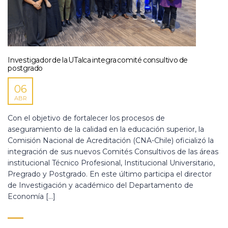
Investigador de la UTalca integra comité consultivo de
postgrado
06
ABR
Con el objetivo de fortalecer los procesos de
aseguramiento de la calidad en la educación superior, la
Comisión Nacional de Acreditación (CNA-Chile) oficializó la
integración de sus nuevos Comités Consultivos de las áreas
institucional Técnico Profesional, Institucional Universitario,
Pregrado y Postgrado. En este último participa el director
de Investigación y académico del Departamento de
Economía […]