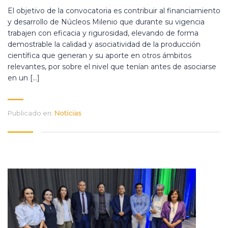
El objetivo de la convocatoria es contribuir al financiamiento
y desarrollo de Núcleos Milenio que durante su vigencia
trabajen con eficacia y rigurosidad, elevando de forma
demostrable la calidad y asociatividad de la producción
científica que generan y su aporte en otros ámbitos
relevantes, por sobre el nivel que tenían antes de asociarse
en un […]
Publicado en:
Noticias