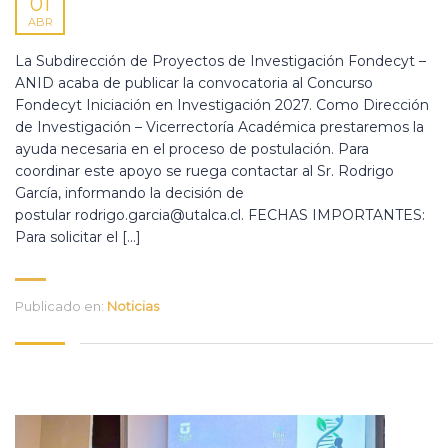
01
ABR
La Subdirección de Proyectos de Investigación Fondecyt –
ANID acaba de publicar la convocatoria al Concurso
Fondecyt Iniciación en Investigación 2027. Como Dirección
de Investigación – Vicerrectoría Académica prestaremos la
ayuda necesaria en el proceso de postulación. Para
coordinar este apoyo se ruega contactar al Sr. Rodrigo
García, informando la decisión de
postular rodrigo.garcia@utalca.cl. FECHAS IMPORTANTES:
Para solicitar el […]
Publicado en:
Noticias