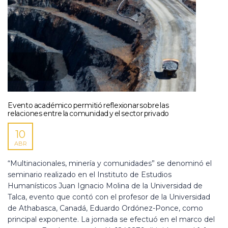
Evento académico permitió reflexionar sobre las
relaciones entre la comunidad y el sector privado
10
ABR
“Multinacionales, minería y comunidades” se denominó el
seminario realizado en el Instituto de Estudios
Humanísticos Juan Ignacio Molina de la Universidad de
Talca, evento que contó con el profesor de la Universidad
de Athabasca, Canadá, Eduardo Ordónez-Ponce, como
principal exponente. La jornada se efectuó en el marco del