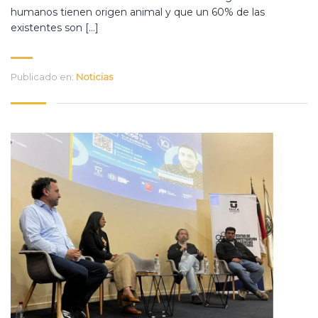
humanos tienen origen animal y que un 60% de las
existentes son […]
Publicado en:
Noticias