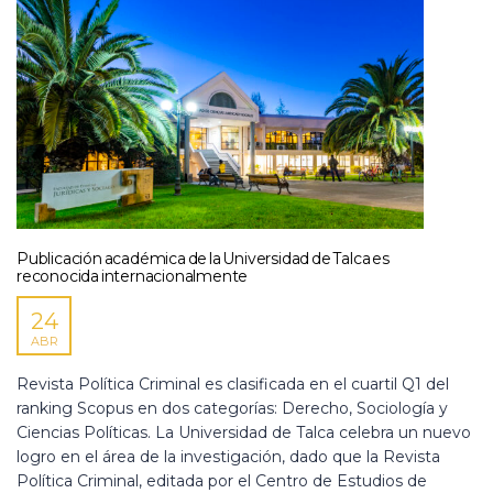
Publicación académica de la Universidad de Talca es
reconocida internacionalmente
24
ABR
Revista Política Criminal es clasificada en el cuartil Q1 del
ranking Scopus en dos categorías: Derecho, Sociología y
Ciencias Políticas. La Universidad de Talca celebra un nuevo
logro en el área de la investigación, dado que la Revista
Política Criminal, editada por el Centro de Estudios de