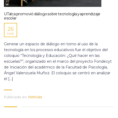
UTalca promovió diálogo sobre tecnología y aprendizaje
escolar
26
MAR
Generar un espacio de diálogo en torno al uso de la
tecnología en los procesos educativos fue el objetivo del
coloquio “Tecnología y Educación: ¿Qué hacer en las
escuelas?”, organizado en el marco del proyecto Fondecyt
de Iniciación del académico de la Facultad de Psicología,
Ángel Valenzuela Muñoz. El coloquio se centró en analizar
el […]
Publicado en:
Noticias