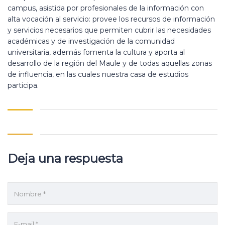
campus, asistida por profesionales de la información con
alta vocación al servicio: provee los recursos de información
y servicios necesarios que permiten cubrir las necesidades
académicas y de investigación de la comunidad
universitaria, además fomenta la cultura y aporta al
desarrollo de la región del Maule y de todas aquellas zonas
de influencia, en las cuales nuestra casa de estudios
participa.
Deja una respuesta