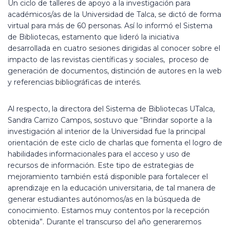
Un ciclo de talleres de apoyo a la investigación para
académicos/as de la Universidad de Talca, se dictó de forma
virtual para más de 60 personas. Así lo informó el Sistema
de Bibliotecas, estamento que lideró la iniciativa
desarrollada en cuatro sesiones dirigidas al conocer sobre el
impacto de las revistas científicas y sociales, proceso de
generación de documentos, distinción de autores en la web
y referencias bibliográficas de interés.
Al respecto, la directora del Sistema de Bibliotecas UTalca,
Sandra Carrizo Campos, sostuvo que “Brindar soporte a la
investigación al interior de la Universidad fue la principal
orientación de este ciclo de charlas que fomenta el logro de
habilidades informacionales para el acceso y uso de
recursos de información. Este tipo de estrategias de
mejoramiento también está disponible para fortalecer el
aprendizaje en la educación universitaria, de tal manera de
generar estudiantes autónomos/as en la búsqueda de
conocimiento. Estamos muy contentos por la recepción
obtenida”. Durante el transcurso del año generaremos