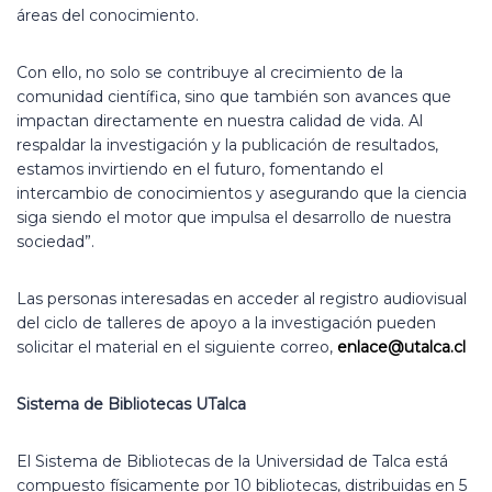
áreas del conocimiento.
Con ello, no solo se contribuye al crecimiento de la
comunidad científica, sino que también son avances que
impactan directamente en nuestra calidad de vida. Al
respaldar la investigación y la publicación de resultados,
estamos invirtiendo en el futuro, fomentando el
intercambio de conocimientos y asegurando que la ciencia
siga siendo el motor que impulsa el desarrollo de nuestra
sociedad”.
Las personas interesadas en acceder al registro audiovisual
del ciclo de talleres de apoyo a la investigación pueden
solicitar el material en el siguiente correo,
enlace@utalca.cl
Sistema de Bibliotecas UTalca
El Sistema de Bibliotecas de la Universidad de Talca está
compuesto físicamente por 10 bibliotecas, distribuidas en 5