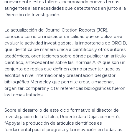
nuevamente estos talleres, incorporando nuevos temas
atingentes a las necesidades que detectemos en junto a la
Dirección de Investigación.
La actualización del Journal Citation Reports (JCR),
conocido como un indicador de calidad que se utiliza para
evaluar la actividad investigadora, la importancia de ORCID,
que identifica de manera única a científicos y otros autores
académicos, orientaciones sobre dónde publicar un artículo
científico, antecedentes sobre las normas APA que son un
conjunto de reglas que definen cómo presentar trabajos
escritos a nivel internacional y presentación del gestor
bibliográfico Mendeley que permite crear, almacenar,
organizar, compartir y citar referencias bibliográficas fueron
los temas tratados.
Sobre el desarrollo de este ciclo formativo el director de
Investigación de la UTalca, Roberto Jara Rojas comentó,
“Apoyar la producción de artículos científicos es
fundamental para el progreso y la innovación en todas las