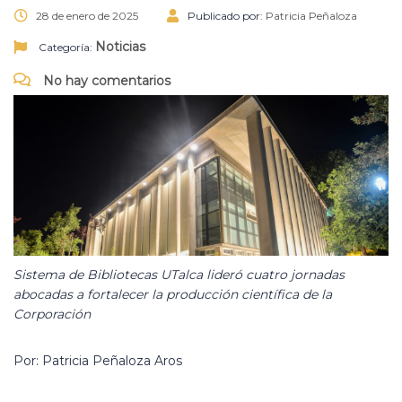
28 de enero de 2025
Publicado por:
Patricia Peñaloza
Noticias
Categoría:
No hay comentarios
Sistema de Bibliotecas UTalca lideró cuatro jornadas
abocadas a fortalecer la producción científica de la
Corporación
Por: Patricia Peñaloza Aros