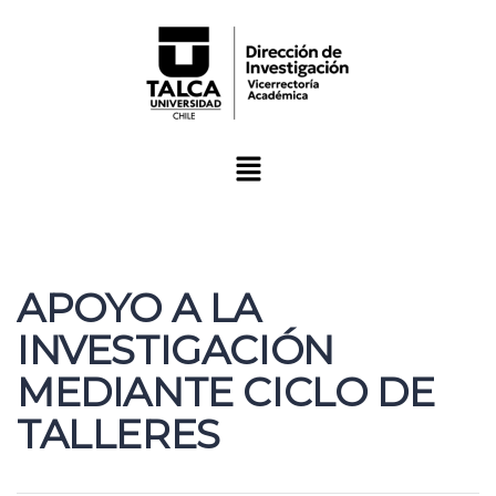
APOYO A LA
INVESTIGACIÓN
MEDIANTE CICLO DE
TALLERES