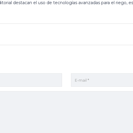
itorial destacan el uso de tecnologías avanzadas para el riego, e