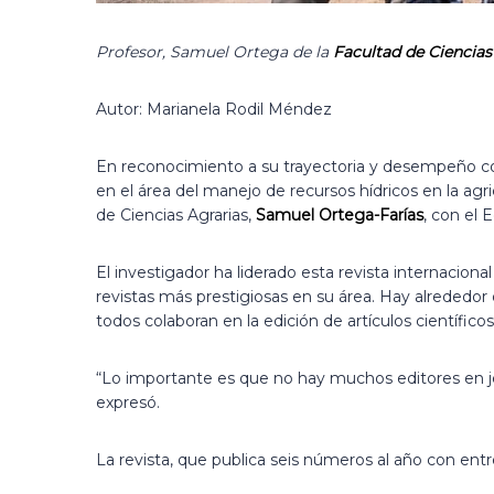
Profesor, Samuel Ortega de la
Facultad de Ciencias
Autor: Marianela Rodil Méndez
En reconocimiento a su trayectoria y desempeño com
en el área del manejo de recursos hídricos en la agr
de Ciencias Agrarias,
Samuel Ortega-Farías
, con el 
El investigador ha liderado esta revista internaci
revistas más prestigiosas en su área. Hay alrededor 
todos colaboran en la edición de artículos científicos”
“Lo importante es que no hay muchos editores en je
expresó.
La revista, que publica seis números al año con entr