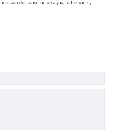
stimación del consumo de agua, fertilización y