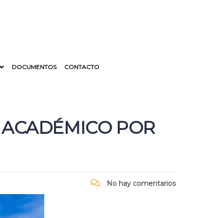
DOCUMENTOS
CONTACTO
A ACADÉMICO POR
No hay comentarios