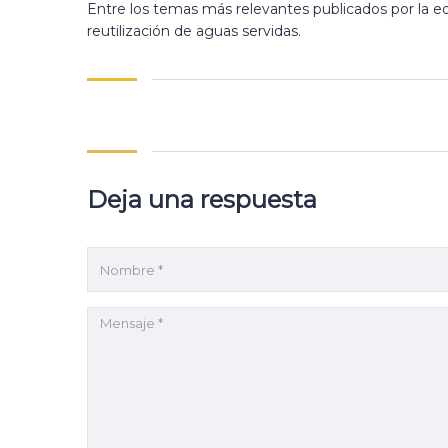
Entre los temas más relevantes publicados por la ed
reutilización de aguas servidas.
Deja una respuesta