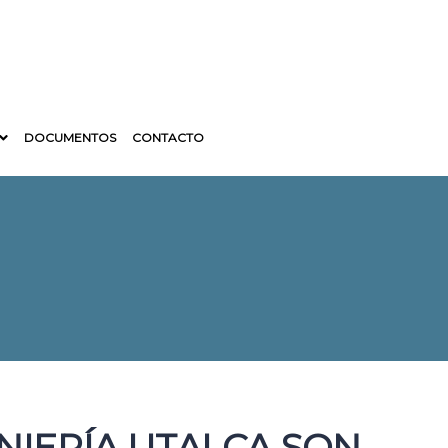
DOCUMENTOS
CONTACTO
NIERÍA UTALCA SON