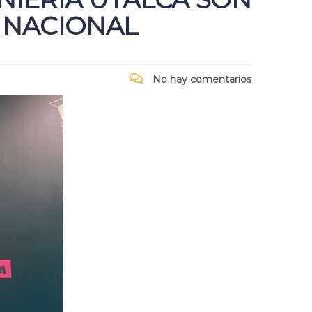
 NACIONAL
No hay comentarios