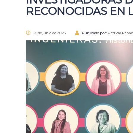
RECONOCIDAS EN 
25 de junio de 2025
Publicado por:
Patricia Peñal