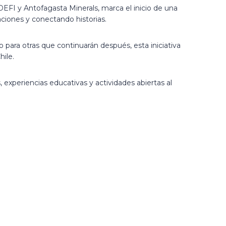
EFI y Antofagasta Minerals, marca el inicio de una
aciones y conectando historias.
 para otras que continuarán después, esta iniciativa
hile.
, experiencias educativas y actividades abiertas al