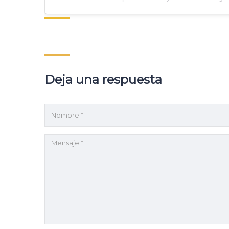
Deja una respuesta